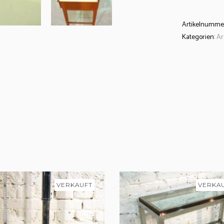
Artikelnumme
Kategorien:
Ar
VERKAUFT
VERKA