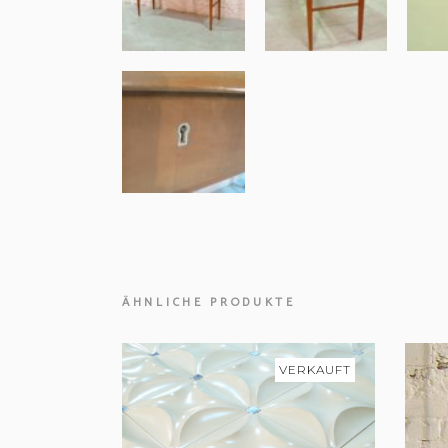
ÄHNLICHE PRODUKTE
VERKAUFT