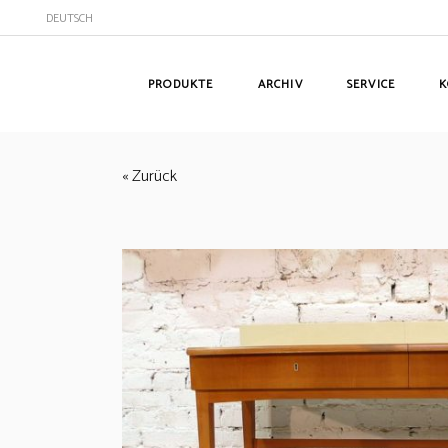
DEUTSCH
PRODUKTE
ARCHIV
SERVICE
K
« Zurück