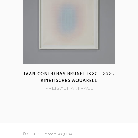
IVAN CONTRERAS-BRUNET 1927 – 2021,
KINETISCHES AQUARELL
PREIS AUF ANFRAGE
© KREUTZER modern 2003
-2026