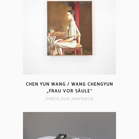
CHEN YUN WANG / WANG CHENGYUN
„FRAU VOR SÄULE“
PREIS AUF ANFRAGE