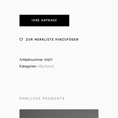
IHRE ANFRAGE
ZUR MERKLISTE HINZUFÜGEN
Artikelnummer:
10977
Kategorien:
Alle
,
Kunst
ÄHNLICHE PRODUKTE