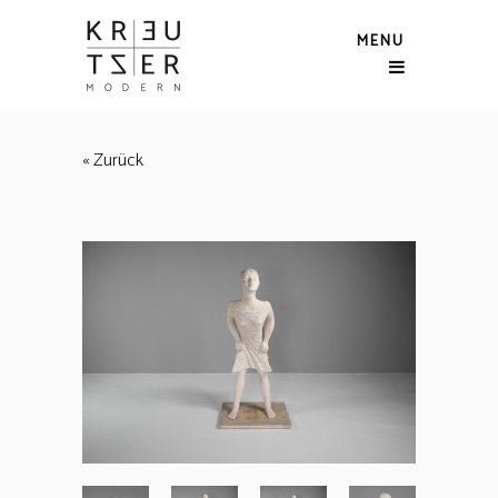
MENU
« Zurück