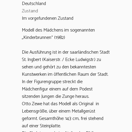
Deutschland
Zustand
Im vorgefundenen Zustand
Modell des Mädchens im sogenannten
„Kinderbrunnen“ (1982)
Die Ausführung ist in der saarländischen Stadt
St. Ingbert (Kaiserstr. / Ecke Ludwigstr.) zu
sehen und gehört zu den bekanntesten
Kunstwerken im öffentlichen Raum der Stadt.
In der Figurengruppe streckt die
Mädchenfigur einem auf dem Podest
sitzenden Jungen die Zunge heraus.
Otto Zewe hat das Modell als Original in
Lebensgröße, über einem Metallgerüst
geformt. Gesamthöhe: 143 cm, frei stehend
auf einer Steinplatte.