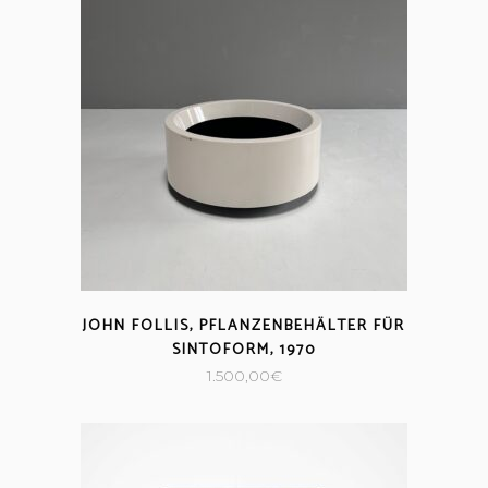
JOHN FOLLIS, PFLANZENBEHÄLTER FÜR
SINTOFORM, 1970
1.500,00
€