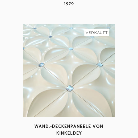
1979
VERKAUFT
WAND.-DECKENPANEELE VON
KINKELDEY