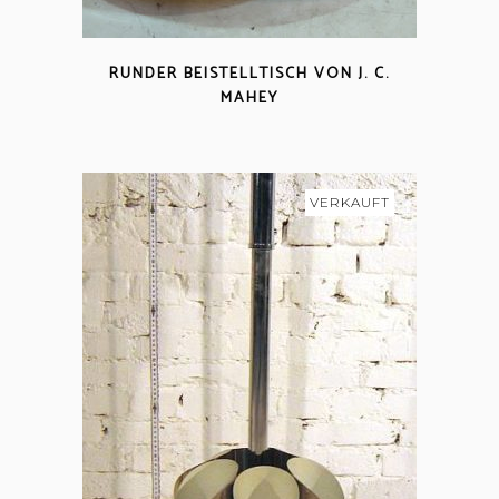
RUNDER BEISTELLTISCH VON J. C.
MAHEY
VERKAUFT