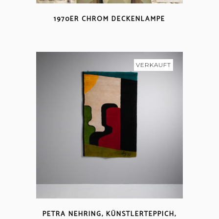
1970ER CHROM DECKENLAMPE
VERKAUFT
PETRA NEHRING, KÜNSTLERTEPPICH,