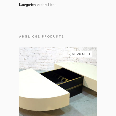
Kategorien:
Archiv
,
Licht
ÄHNLICHE PRODUKTE
VERKAUFT