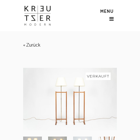
MENU
« Zurück
VERKAUFT