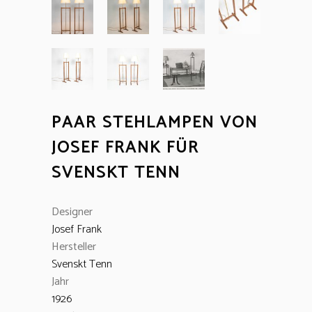
PAAR STEHLAMPEN VON
JOSEF FRANK FÜR
SVENSKT TENN
Designer
Josef Frank
Hersteller
Svenskt Tenn
Jahr
1926