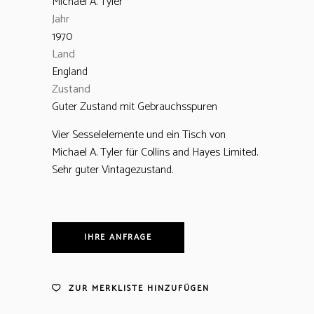
Michael A. Tyler
Jahr
1970
Land
England
Zustand
Guter Zustand mit Gebrauchsspuren
Vier Sesselelemente und ein Tisch von
Michael A. Tyler für Collins and Hayes Limited.
Sehr guter Vintagezustand.
IHRE ANFRAGE
ZUR MERKLISTE HINZUFÜGEN