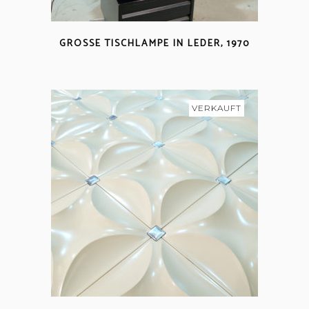
GROSSE TISCHLAMPE IN LEDER, 1970
VERKAUFT