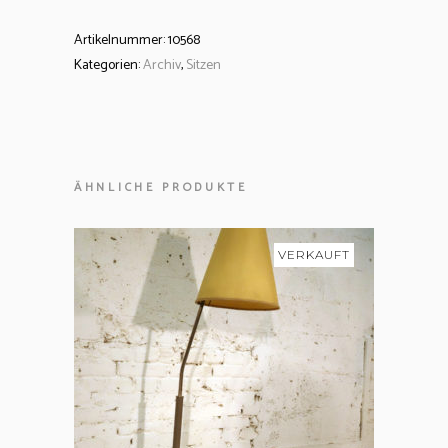
Artikelnummer:
10568
Kategorien:
Archiv
,
Sitzen
ÄHNLICHE PRODUKTE
VERKAUFT