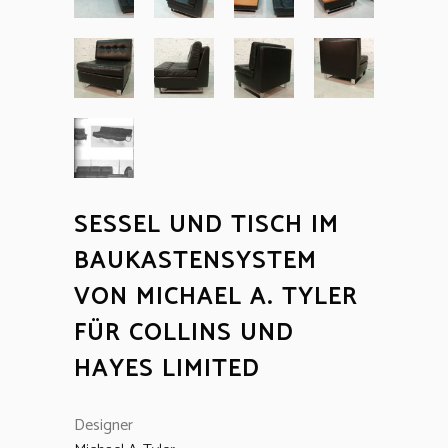
SESSEL UND TISCH IM
BAUKASTENSYSTEM
VON MICHAEL A. TYLER
FÜR COLLINS UND
HAYES LIMITED
Designer