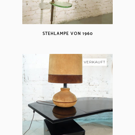
STEHLAMPE VON 1960
VERKAUFT