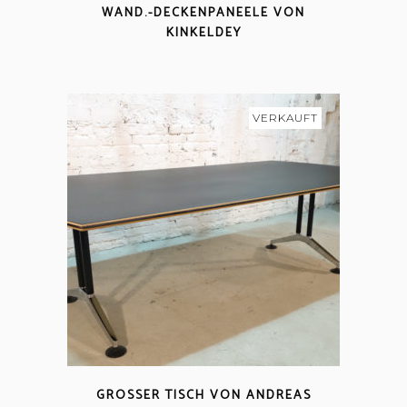
WAND.-DECKENPANEELE VON
KINKELDEY
VERKAUFT
GROSSER TISCH VON ANDREAS S