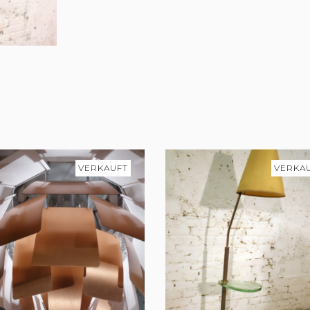
VERKAUFT
VERKA