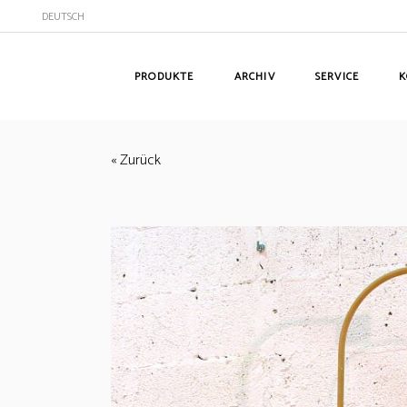
DEUTSCH
PRODUKTE
ARCHIV
SERVICE
K
« Zurück