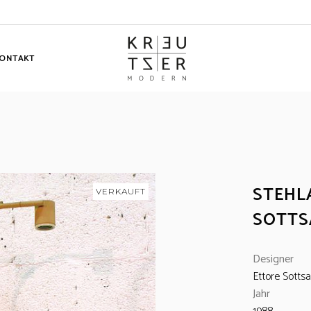
ONTAKT
STEHL
VERKAUFT
SOTTS
Designer
Ettore Sotts
Jahr