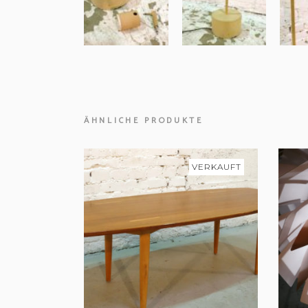
ÄHNLICHE PRODUKTE
VERKAUFT