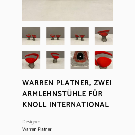
WARREN PLATNER, ZWEI
ARMLEHNSTÜHLE FÜR
KNOLL INTERNATIONAL
Designer
Warren Platner