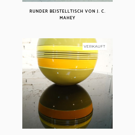
RUNDER BEISTELLTISCH VON J. C.
MAHEY
VERKAUFT