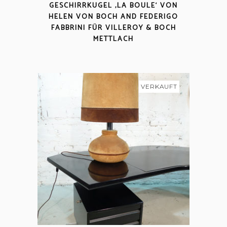
GESCHIRRKUGEL ‚LA BOULE‘ VON
HELEN VON BOCH AND FEDERIGO
FABBRINI FÜR VILLEROY & BOCH
METTLACH
VERKAUFT