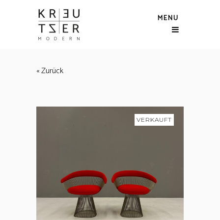
MENU
« Zurück
VERKAUFT