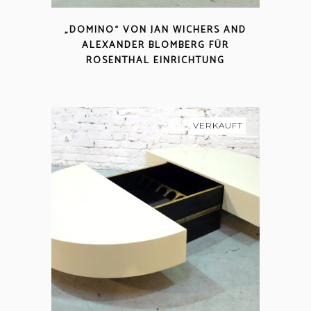
„DOMINO“ VON JAN WICHERS AND
ALEXANDER BLOMBERG FÜR
ROSENTHAL EINRICHTUNG
VERKAUFT