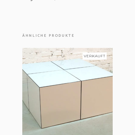
ÄHNLICHE PRODUKTE
VERKAUFT