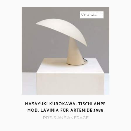
VERKAUFT
MASAYUKI KUROKAWA, TISCHLAMPE
MOD. LAVINIA FÜR ARTEMIDE,1988
PREIS AUF ANFRAGE