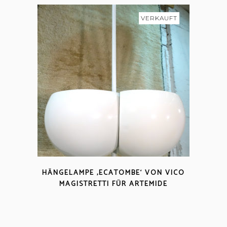
VERKAUFT
HÄNGELAMPE ‚ECATOMBE‘ VON VICO
MAGISTRETTI FÜR ARTEMIDE