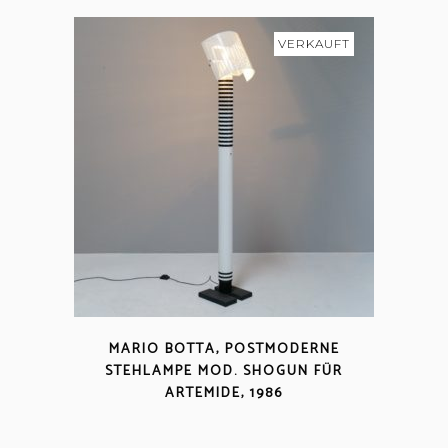
VERKAUFT
MARIO BOTTA, POSTMODERNE
STEHLAMPE MOD. SHOGUN FÜR
ARTEMIDE, 1986