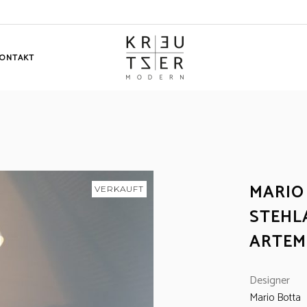
ONTAKT
MARIO
VERKAUFT
STEHL
ARTEMI
Designer
Mario Botta