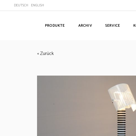
DEUTSCH
ENGLISH
PRODUKTE
ARCHIV
SERVICE
K
« Zurück