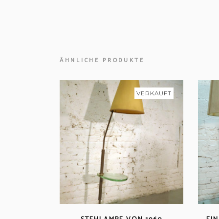
ÄHNLICHE PRODUKTE
VERKAUFT