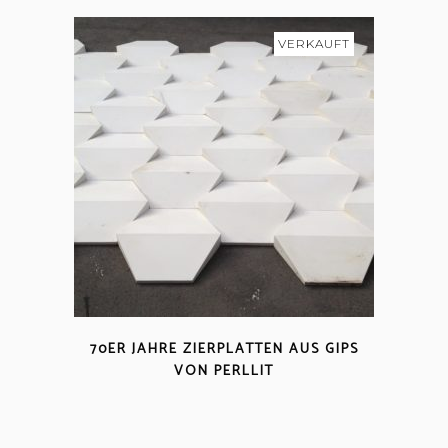
VERKAUFT
70ER JAHRE ZIERPLATTEN AUS GIPS
VON PERLLIT