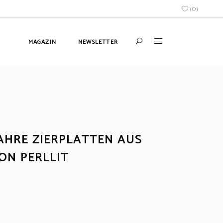
(
0
)
MAGAZIN
NEWSLETTER
JAHRE ZIERPLATTEN AUS
ON PERLLIT