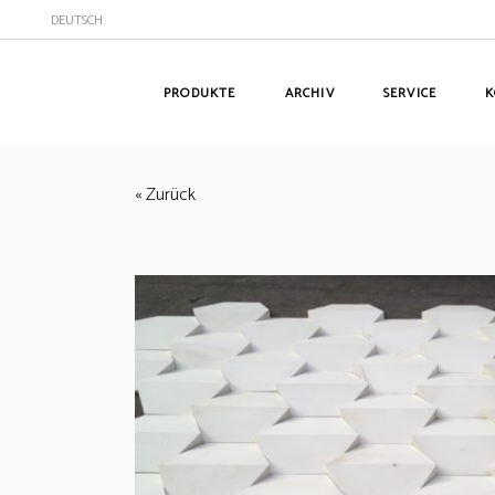
DEUTSCH
PRODUKTE
ARCHIV
SERVICE
K
« Zurück