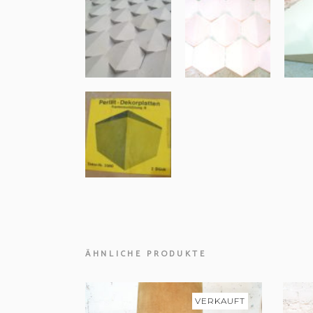
ÄHNLICHE PRODUKTE
VERKAUFT