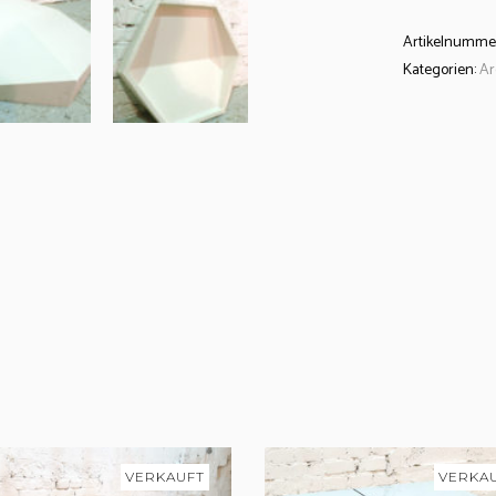
Artikelnumme
Kategorien:
Ar
VERKAUFT
VERKA