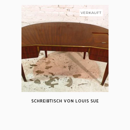
VERKAUFT
SCHREIBTISCH VON LOUIS SUE