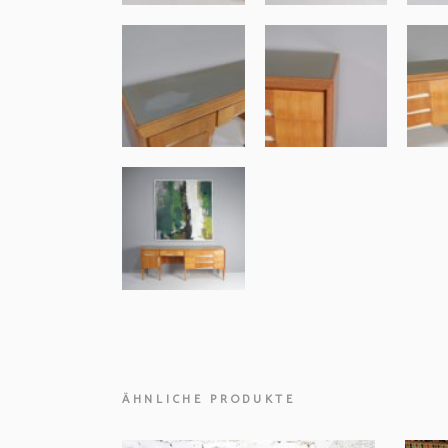
ÄHNLICHE PRODUKTE