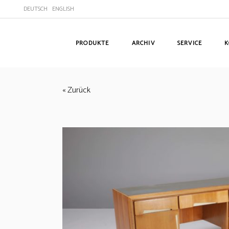
DEUTSCH
ENGLISH
PRODUKTE
ARCHIV
SERVICE
K
« Zurück