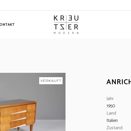
ONTAKT
ANRICH
VERKAUFT
Jahr
1950
Land
Italien
Zustand