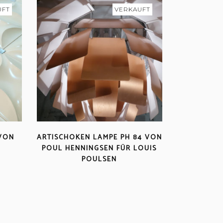
UFT
VERKAUFT
 VON
ARTISCHOKEN LAMPE PH 84 VON
POUL HENNINGSEN FÜR LOUIS
POULSEN