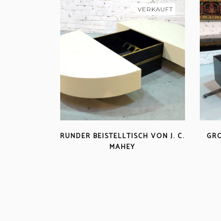
VERKAUFT
RUNDER BEISTELLTISCH VON J. C.
GRO
MAHEY