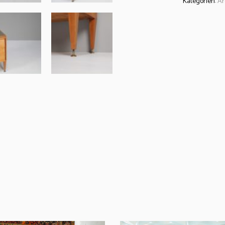
Kategorien:
Ar