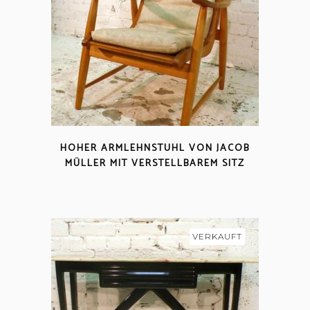
HOHER ARMLEHNSTUHL VON JACOB
MÜLLER MIT VERSTELLBAREM SITZ
VERKAUFT