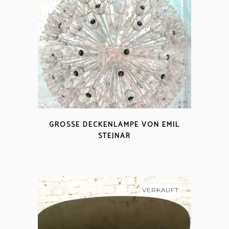
GROSSE DECKENLAMPE VON EMIL
STEJNAR
VERKAUFT