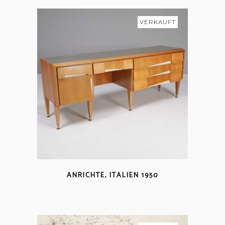
VERKAUFT
ANRICHTE, ITALIEN 1950