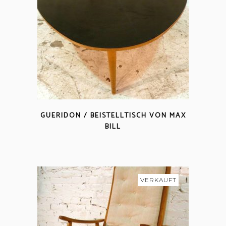
GUERIDON / BEISTELLTISCH VON MAX
BILL
VERKAUFT