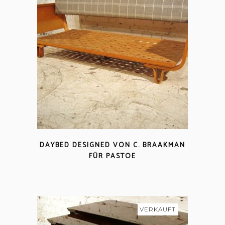
DAYBED DESIGNED VON C. BRAAKMAN
FÜR PASTOE
VERKAUFT