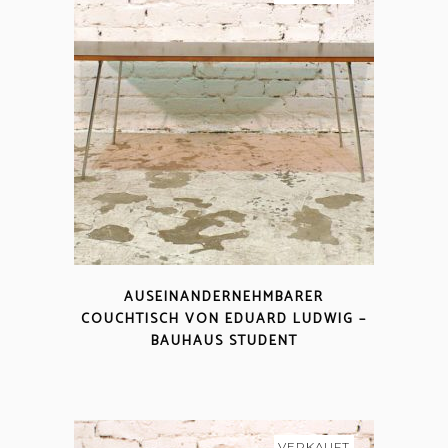
AUSEINANDERNEHMBARER
COUCHTISCH VON EDUARD LUDWIG –
BAUHAUS STUDENT
VERKAUFT