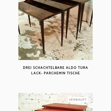
DREI SCHACHTELBARE ALDO TURA
LACK- PARCHEMIN TISCHE
VERKAUFT