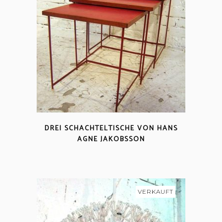
DREI SCHACHTELTISCHE VON HANS
AGNE JAKOBSSON
VERKAUFT