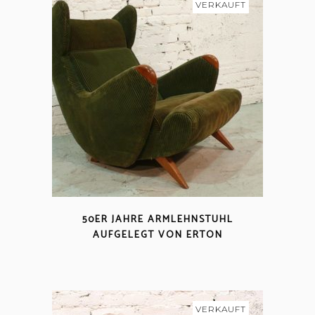
VERKAUFT
50ER JAHRE ARMLEHNSTUHL
AUFGELEGT VON ERTON
VERKAUFT