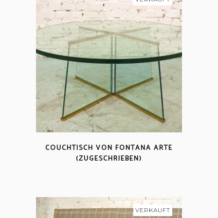
COUCHTISCH VON FONTANA ARTE
(ZUGESCHRIEBEN)
VERKAUFT