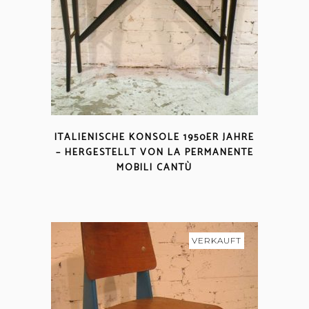
ITALIENISCHE KONSOLE 1950ER JAHRE
– HERGESTELLT VON LA PERMANENTE
MOBILI CANTÙ
VERKAUFT