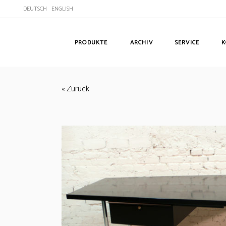
DEUTSCH
ENGLISH
PRODUKTE
ARCHIV
SERVICE
K
« Zurück