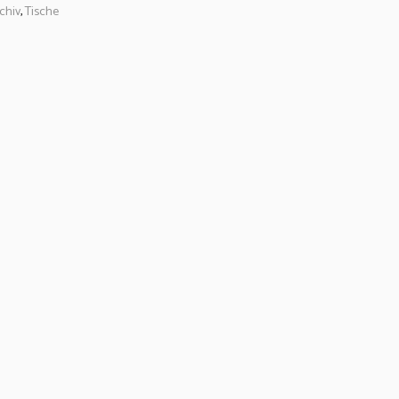
chiv
,
Tische