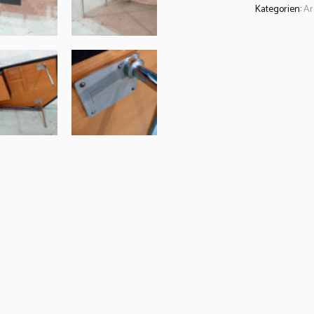
Kategorien:
Ar