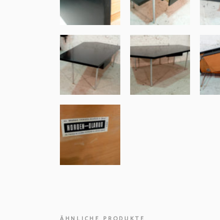
ÄHNLICHE PRODUKTE