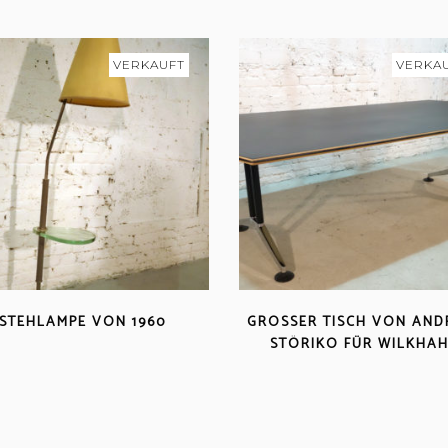
VERKAUFT
VERKA
STEHLAMPE VON 1960
GROSSER TISCH VON ANDR
TÖRIKO FÜR WILKHAH