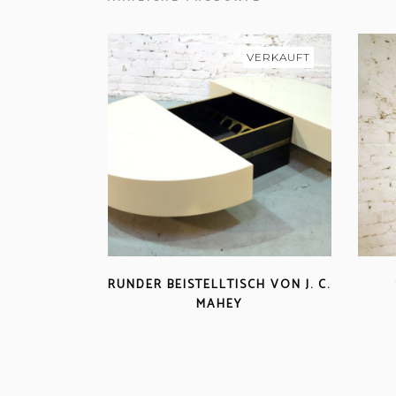
VERKAUFT
RUNDER BEISTELLTISCH VON J. C.
MAHEY