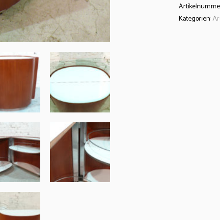
Artikelnumme
Kategorien:
Ar