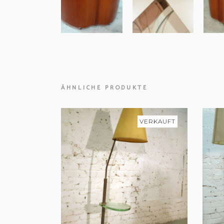
ÄHNLICHE PRODUKTE
VERKAUFT