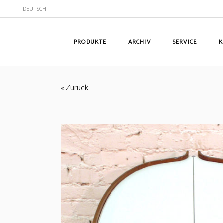
DEUTSCH
PRODUKTE
ARCHIV
SERVICE
K
« Zurück