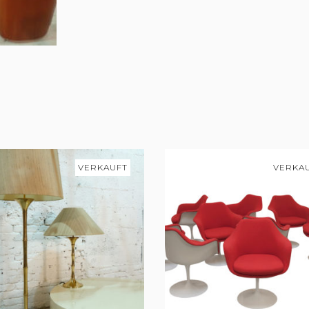
VERKAUFT
VERKA