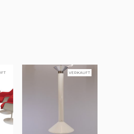
UFT
VERKAUFT