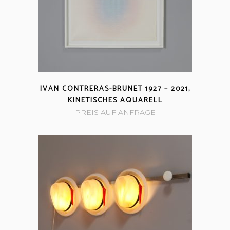
IVAN CONTRERAS-BRUNET 1927 – 2021,
KINETISCHES AQUARELL
PREIS AUF ANFRAGE