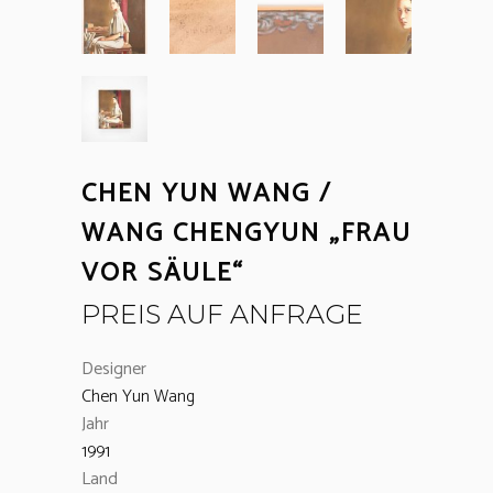
CHEN YUN WANG /
WANG CHENGYUN „FRAU
VOR SÄULE“
PREIS AUF ANFRAGE
Designer
Chen Yun Wang
Jahr
1991
Land