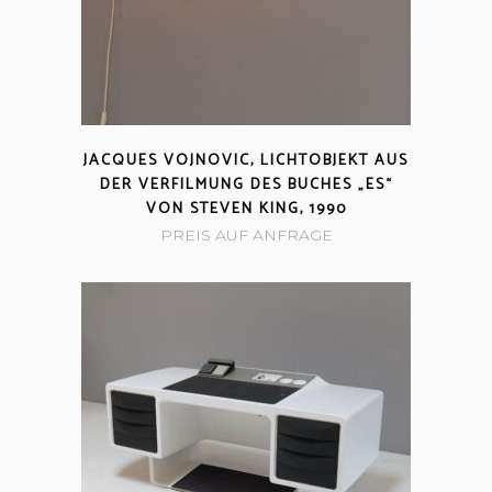
JACQUES VOJNOVIC, LICHTOBJEKT AUS
DER VERFILMUNG DES BUCHES „ES“
VON STEVEN KING, 1990
PREIS AUF ANFRAGE