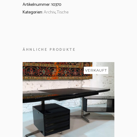
Artikelnummer:
10370
Kategorien:
Archiv
,
Tische
ÄHNLICHE PRODUKTE
VERKAUFT