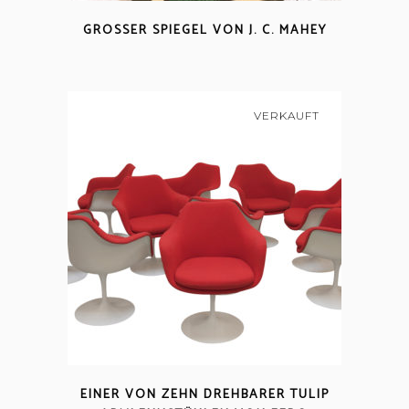
GROSSER SPIEGEL VON J. C. MAHEY
VERKAUFT
EINER VON ZEHN DREHBARER TULIP