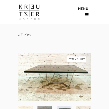
MENU
« Zurück
VERKAUFT