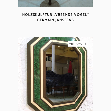
HOLZSKULPTUR „VREEMDE VOGEL“
GERMAIN JANSSENS
VERKAUFT