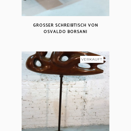
GROSSER SCHREIBTISCH VON O
SVALDO BORSANI
VERKAUFT