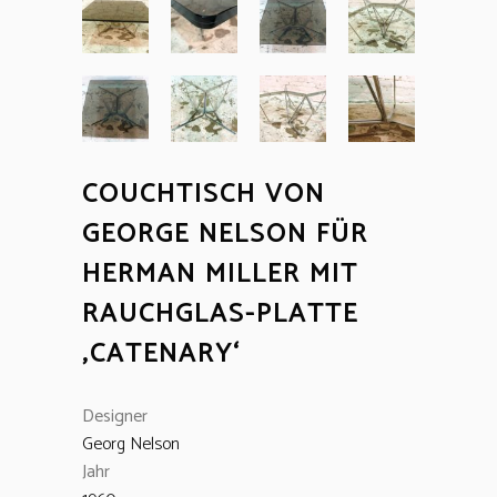
COUCHTISCH VON
GEORGE NELSON FÜR
HERMAN MILLER MIT
RAUCHGLAS-PLATTE
‚CATENARY‘
Designer
Georg Nelson
Jahr