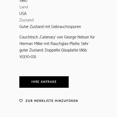
1960
Land
USA
Zustand
Guter Zustand mit Gebrauchsspuren
Couchtisch ‚Catenary‘ von George Nelson für
Herman Miller mit Rauchglas-Platte. Sehr
guter Zustand. Doppelte Glasplatte (Abb.
10370-03).
IHRE ANFRAGE
ZUR MERKLISTE HINZUFÜGEN