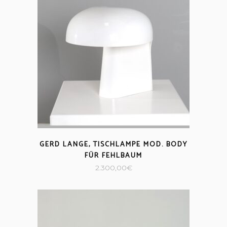
GERD LANGE, TISCHLAMPE MOD. BODY
FÜR FEHLBAUM
2.300,00
€