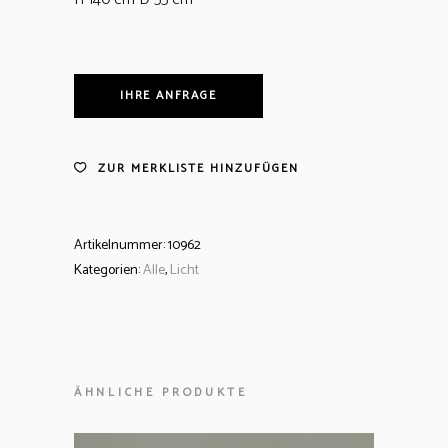
IHRE ANFRAGE
ZUR MERKLISTE HINZUFÜGEN
Artikelnummer:
10962
Kategorien:
Alle
,
Licht
ÄHNLICHE PRODUKTE