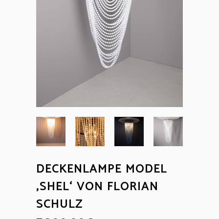
DECKENLAMPE MODEL
‚SHEL‘ VON FLORIAN
SCHULZ