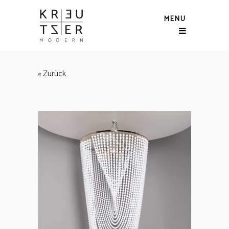
MENU
« Zurück