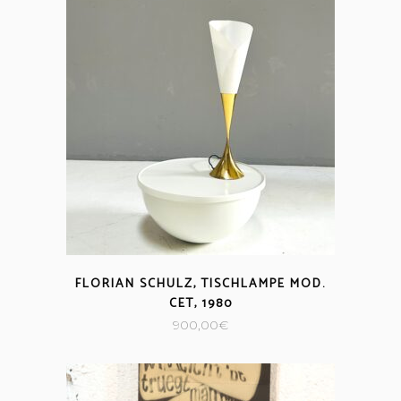
FLORIAN SCHULZ, TISCHLAMPE MOD.
CET, 1980
900,00
€