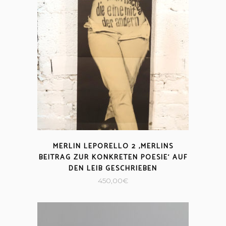
MERLIN LEPORELLO 2 ‚MERLINS
BEITRAG ZUR KONKRETEN POESIE‘ AUF
DEN LEIB GESCHRIEBEN
450,00
€