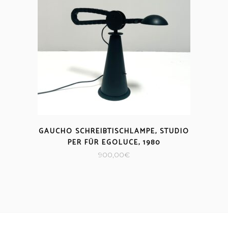
GAUCHO SCHREIBTISCHLAMPE, STUDIO
PER FÜR EGOLUCE, 1980
900,00
€