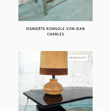
SIGNIERTE KONSOLE VON JEAN
CHARLES
VERKAUFT