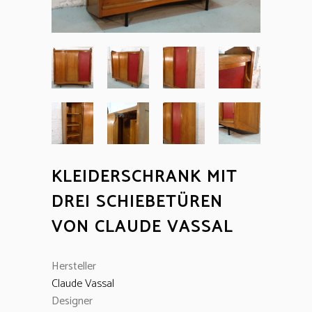
KLEIDERSCHRANK MIT
DREI SCHIEBETÜREN
VON CLAUDE VASSAL
Hersteller
Claude Vassal
Designer