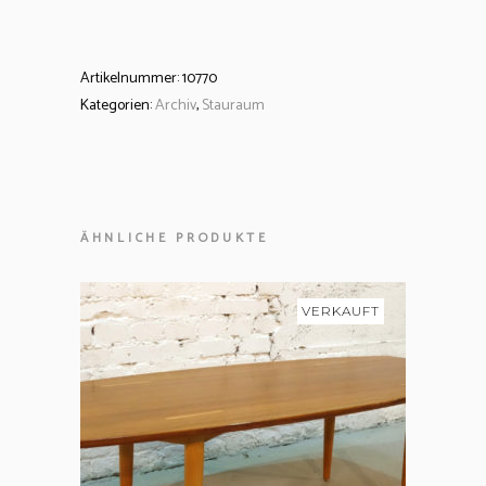
Artikelnummer:
10770
Kategorien:
Archiv
,
Stauraum
ÄHNLICHE PRODUKTE
VERKAUFT