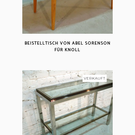
BEISTELLTISCH VON ABEL SORENSON
FÜR KNOLL
VERKAUFT