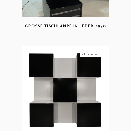
GROSSE TISCHLAMPE IN LEDER, 1970
VERKAUFT