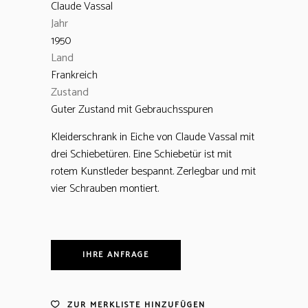
Claude Vassal
Jahr
1950
Land
Frankreich
Zustand
Guter Zustand mit Gebrauchsspuren
Kleiderschrank in Eiche von Claude Vassal mit
drei Schiebetüren. Eine Schiebetür ist mit
rotem Kunstleder bespannt. Zerlegbar und mit
vier Schrauben montiert.
IHRE ANFRAGE
ZUR MERKLISTE HINZUFÜGEN