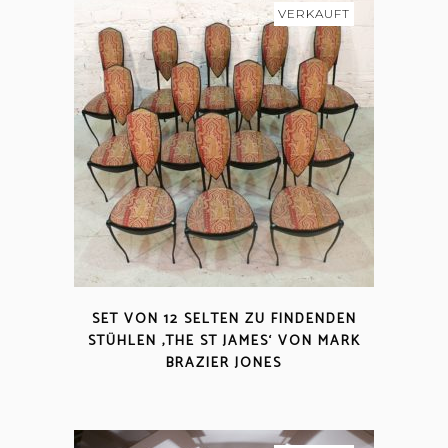
VERKAUFT
SET VON 12 SELTEN ZU FINDENDEN
STÜHLEN ‚THE ST JAMES‘ VON MARK
BRAZIER JONES