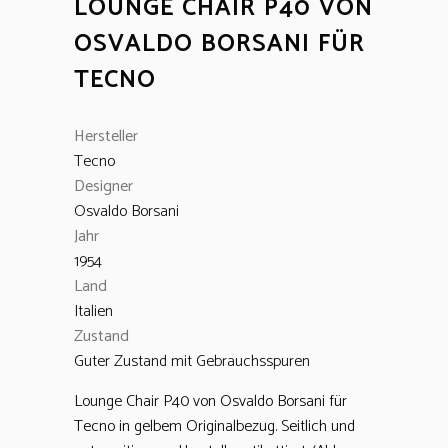
LOUNGE CHAIR P40 VON
OSVALDO BORSANI FÜR
TECNO
Hersteller
Tecno
Designer
Osvaldo Borsani
Jahr
1954
Land
Italien
Zustand
Guter Zustand mit Gebrauchsspuren
Lounge Chair P40 von Osvaldo Borsani für
Tecno in gelbem Originalbezug. Seitlich und