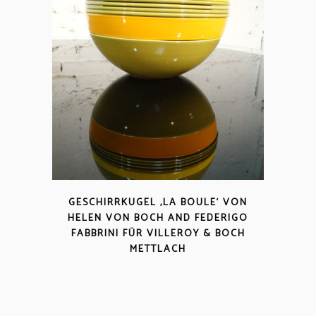
GESCHIRRKUGEL ‚LA BOULE‘ VON
HELEN VON BOCH AND FEDERIGO
FABBRINI FÜR VILLEROY & BOCH
METTLACH