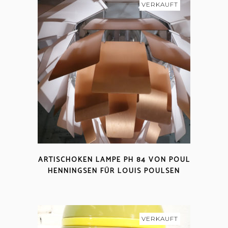
VERKAUFT
ARTISCHOKEN LAMPE PH 84 VON POUL
HENNINGSEN FÜR LOUIS POULSEN
VERKAUFT