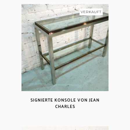
VERKAUFT
SIGNIERTE KONSOLE VON JEAN
CHARLES