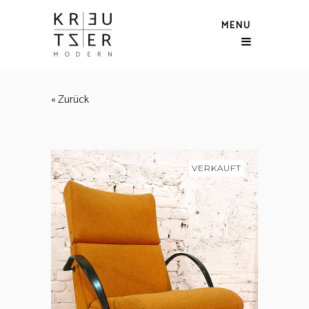
MENU
« Zurück
VERKAUFT