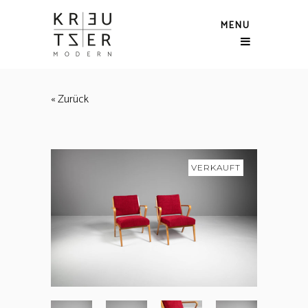
MENU
« Zurück
VERKAUFT