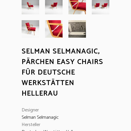
SELMAN SELMANAGIC,
PÄRCHEN EASY CHAIRS
FÜR DEUTSCHE
WERKSTÄTTEN
HELLERAU
Designer
Selman Selmanagic
Hersteller