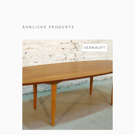
ÄHNLICHE PRODUKTE
VERKAUFT