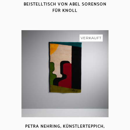
BEISTELLTISCH VON ABEL SORENSON
FÜR KNOLL
VERKAUFT
PETRA NEHRING, KÜNSTLERTEPPICH,