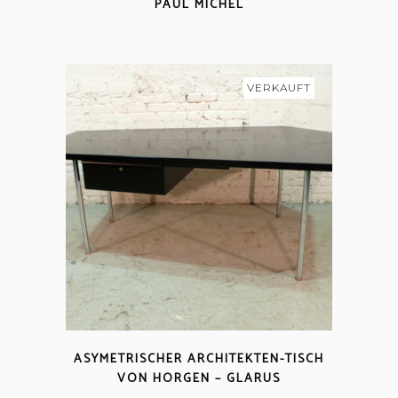
AUL MICHEL
VERKAUFT
ASYMETRISCHER ARCHITEKTEN-TISCH
VON HORGEN – GLARUS