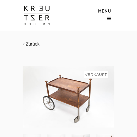
MENU
« Zurück
VERKAUFT