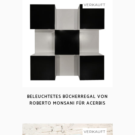
VERKAUFT
BELEUCHTETES BÜCHERREGAL VON
ROBERTO MONSANI FÜR ACERBIS
VERKAUFT