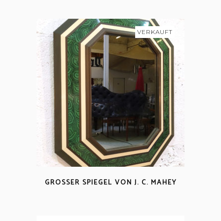
VERKAUFT
GROSSER SPIEGEL VON J. C. MAHEY