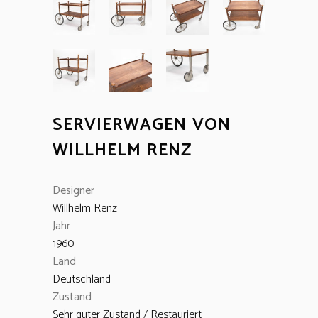
SERVIERWAGEN VON
WILLHELM RENZ
Designer
Willhelm Renz
Jahr
1960
Land
Deutschland
Zustand
Sehr guter Zustand / Restauriert