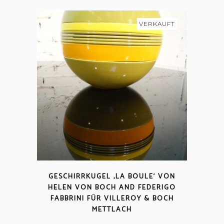
VERKAUFT
GESCHIRRKUGEL ‚LA BOULE‘ VON
HELEN VON BOCH AND FEDERIGO
FABBRINI FÜR VILLEROY & BOCH
METTLACH