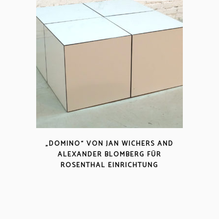
„DOMINO“ VON JAN WICHERS AND
ALEXANDER BLOMBERG FÜR
ROSENTHAL EINRICHTUNG