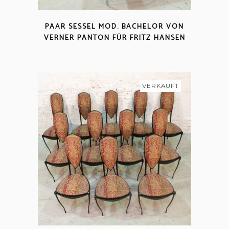
PAAR SESSEL MOD. BACHELOR VON
VERNER PANTON FÜR FRITZ HANSEN
VERKAUFT