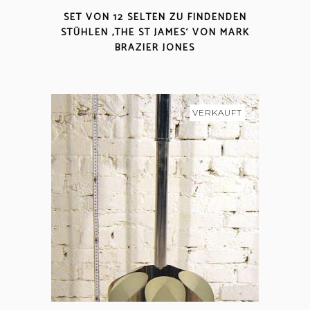
SET VON 12 SELTEN ZU FINDENDEN
STÜHLEN ‚THE ST JAMES‘ VON MARK
BRAZIER JONES
VERKAUFT