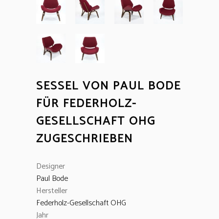
SESSEL VON PAUL BODE
FÜR FEDERHOLZ-
GESELLSCHAFT OHG
ZUGESCHRIEBEN
Designer
Paul Bode
Hersteller
Federholz-Gesellschaft OHG
Jahr