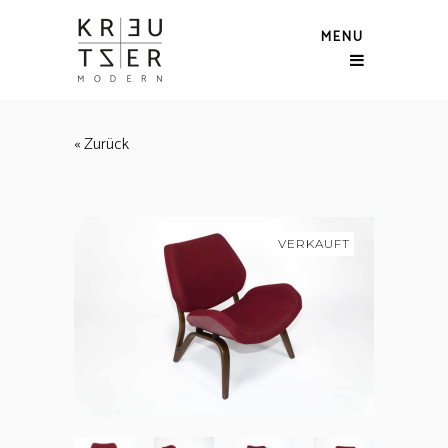
MENU
« Zurück
VERKAUFT