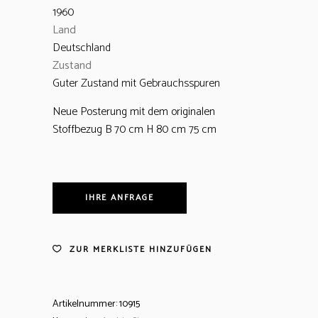
1960
Land
Deutschland
Zustand
Guter Zustand mit Gebrauchsspuren
Neue Posterung mit dem originalen
Stoffbezug B 70 cm H 80 cm 75 cm
IHRE ANFRAGE
ZUR MERKLISTE HINZUFÜGEN
Artikelnummer:
10915