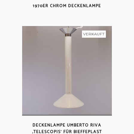
1970ER CHROM DECKENLAMPE
VERKAUFT
DECKENLAMPE UMBERTO RIVA
‚TELESCOPIS‘ FÜR BIEFFEPLAST