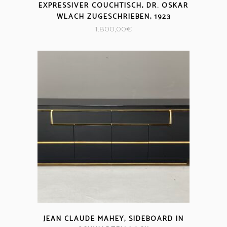
EXPRESSIVER COUCHTISCH, DR. OSKAR
WLACH ZUGESCHRIEBEN, 1923
1.800,00
€
JEAN CLAUDE MAHEY, SIDEBOARD IN