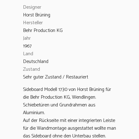
Designer
Horst Brüning
Hersteller
Behr Production KG
Jahr
1967
Land
Deutschland
Zustand
Sehr guter Zustand / Restauriert
Sideboard Modell 1730 von Horst Brüning für
die Behr Production KG, Wendlingen.
Schiebetüren und Grundrahmen aus
Aluminium.
Auf der Rückseite mit einer integrierten Leiste
für die Wandmontage ausgestattet wollte man
das Sideboard ohne den Unterbau stellen.