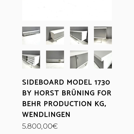
SIDEBOARD MODEL 1730
BY HORST BRÜNING FOR
BEHR PRODUCTION KG,
WENDLINGEN
5.800,00
€