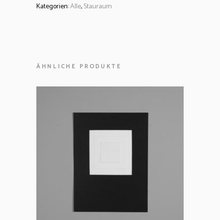
Kategorien:
Alle
,
Stauraum
ÄHNLICHE PRODUKTE