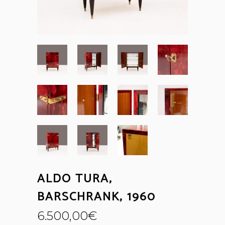
ALDO TURA,
BARSCHRANK, 1960
6.500,00
€