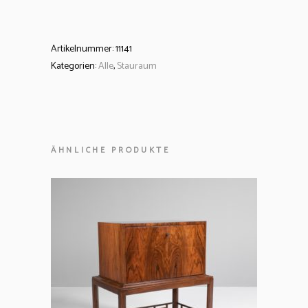
Artikelnummer:
11141
Kategorien:
Alle
,
Stauraum
ÄHNLICHE PRODUKTE