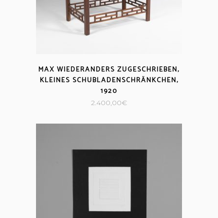
MAX WIEDERANDERS ZUGESCHRIEBEN,
KLEINES SCHUBLADENSCHRÄNKCHEN,
1920
2.400,00
€