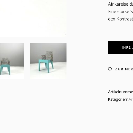
Afrikareise 
Eine starke 
den Kontrast
IHRE
ZUR MER
Artikelnumme
Kategorien:
Ar