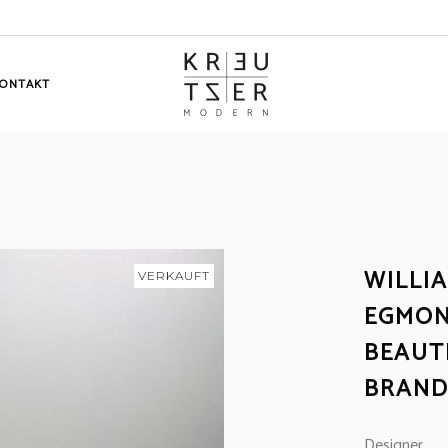
ONTAKT
WILLI
VERKAUFT
EGMON
BEAUT
BRAND
Designer