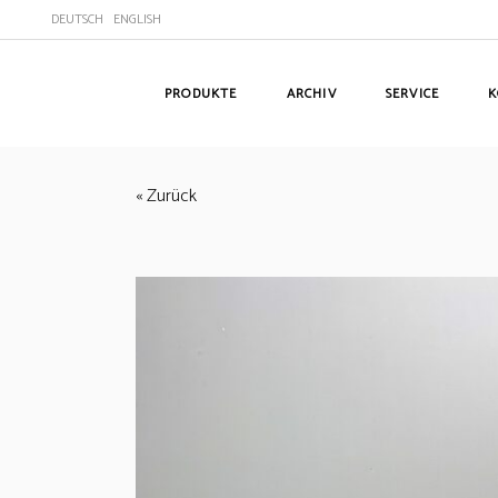
DEUTSCH
ENGLISH
PRODUKTE
ARCHIV
SERVICE
K
« Zurück