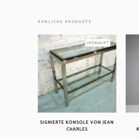
ÄHNLICHE PRODUKTE
VERKAUFT
SIGNIERTE KONSOLE VON JEAN
CHARLES