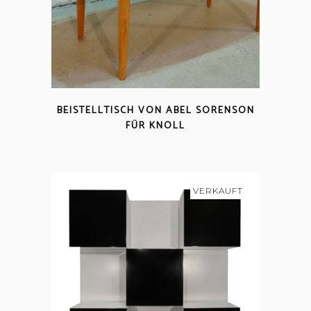
BEISTELLTISCH VON ABEL SORENSON
FÜR KNOLL
VERKAUFT