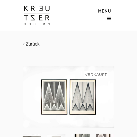
MENU
« Zurück
VERKAUFT