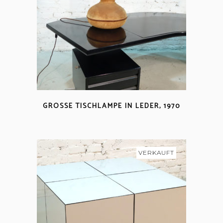
GROSSE TISCHLAMPE IN LEDER, 1970
VERKAUFT