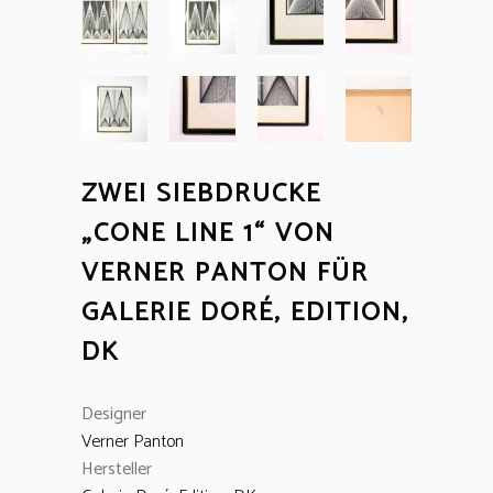
ZWEI SIEBDRUCKE
„CONE LINE 1“ VON
VERNER PANTON FÜR
GALERIE DORÉ, EDITION,
DK
Designer
Verner Panton
Hersteller