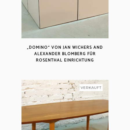
„DOMINO“ VON JAN WICHERS AND
ALEXANDER BLOMBERG FÜR
ROSENTHAL EINRICHTUNG
VERKAUFT