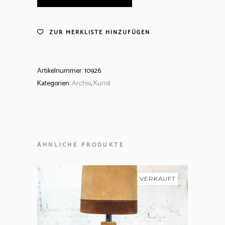
ZUR MERKLISTE HINZUFÜGEN
Artikelnummer:
10926
Kategorien:
Archiv
,
Kunst
ÄHNLICHE PRODUKTE
VERKAUFT