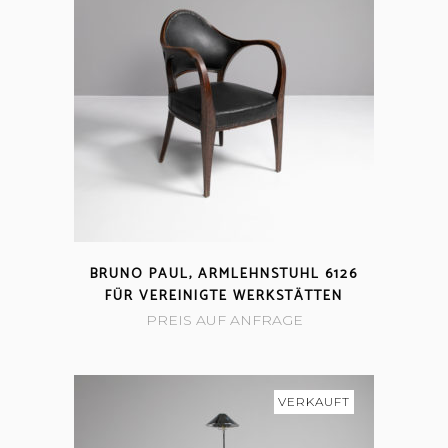
BRUNO PAUL, ARMLEHNSTUHL 6126
FÜR VEREINIGTE WERKSTÄTTEN
PREIS AUF ANFRAGE
VERKAUFT