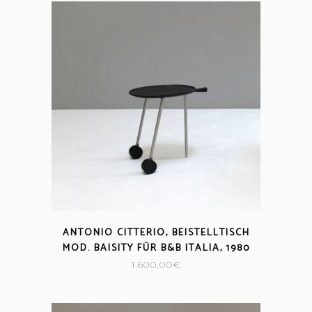
ANTONIO CITTERIO, BEISTELLTISCH
MOD. BAISITY FÜR B&B ITALIA, 1980
1.600,00
€