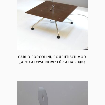
CARLO FORCOLINI, COUCHTISCH MOD.
„APOCALYPSE NOW“ FÜR ALIAS, 1984