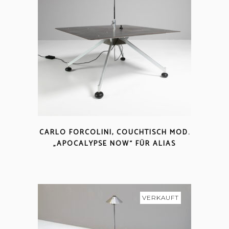
CARLO FORCOLINI, COUCHTISCH MOD.
„APOCALYPSE NOW“ FÜR ALIAS
VERKAUFT