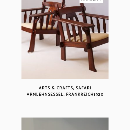
ARTS & CRAFTS, SAFARI
ARMLEHNSESSEL, FRANKREICH1920