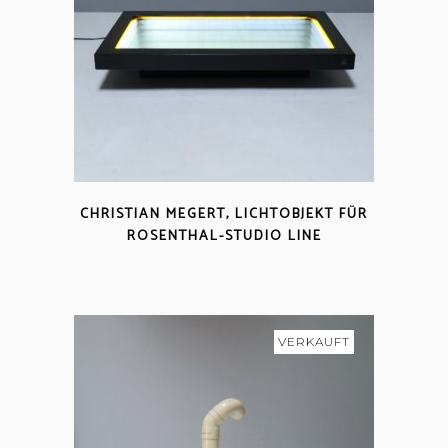
CHRISTIAN MEGERT, LICHTOBJEKT FÜR
ROSENTHAL-STUDIO LINE
VERKAUFT