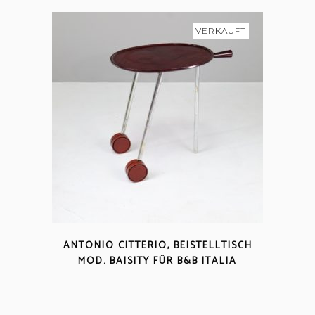
VERKAUFT
ANTONIO CITTERIO, BEISTELLTISCH
MOD. BAISITY FÜR B&B ITALIA