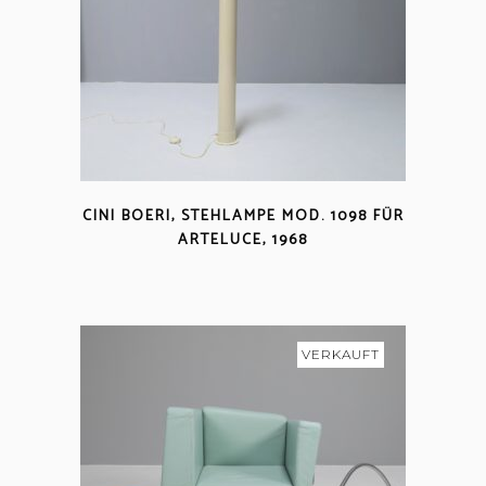
CINI BOERI, STEHLAMPE MOD. 1098 FÜR
ARTELUCE, 1968
VERKAUFT