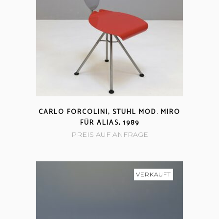
CARLO FORCOLINI, STUHL MOD. MIRO
FÜR ALIAS, 1989
PREIS AUF ANFRAGE
VERKAUFT