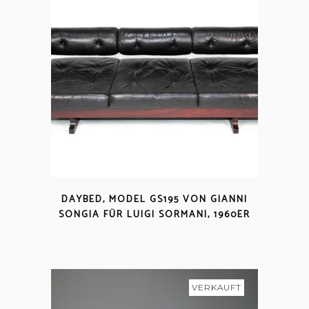
DAYBED, MODEL GS195 VON GIANNI
SONGIA FÜR LUIGI SORMANI, 1960ER
VERKAUFT