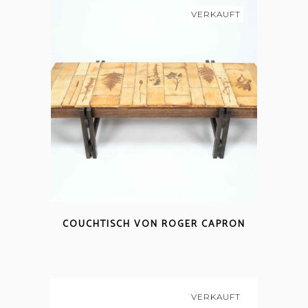
VERKAUFT
COUCHTISCH VON ROGER CAPRON
VERKAUFT