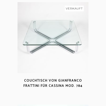
VERKAUFT
COUCHTISCH VON GIANFRANCO
FRATTINI FÜR CASSINA MOD. 784