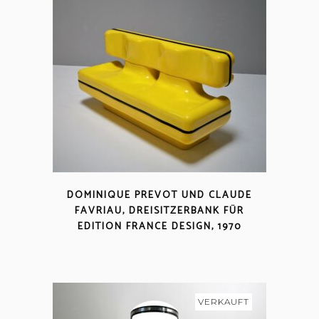
DOMINIQUE PREVOT UND CLAUDE
FAVRIAU, DREISITZERBANK FÜR
EDITION FRANCE DESIGN, 1970
VERKAUFT