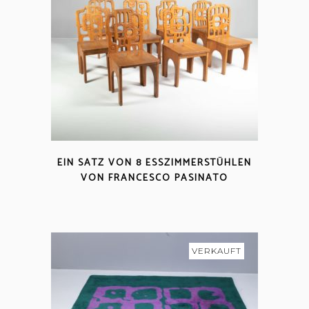
EIN SATZ VON 8 ESSZIMMERSTÜHLEN
VON FRANCESCO PASINATO
VERKAUFT