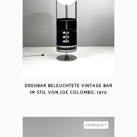
DREHBAR BELEUCHTETE VINTAGE BAR
IM STIL VON JOE COLOMBO, 1970
VERKAUFT