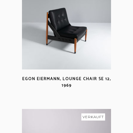
EGON EIERMANN, LOUNGE CHAIR SE 12,
1969
VERKAUFT