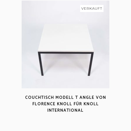
VERKAUFT
COUCHTISCH MODELL T ANGLE VON
FLORENCE KNOLL FÜR KNOLL
INTERNATIONAL