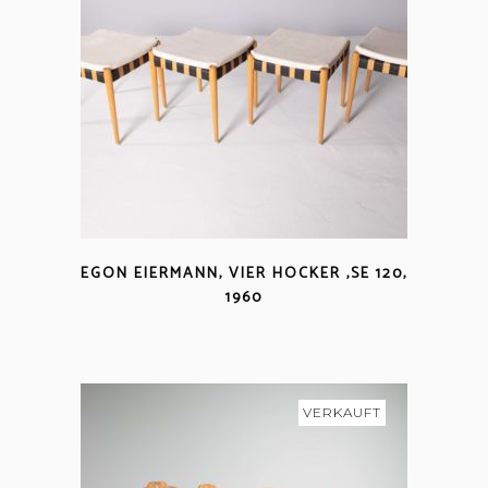
EGON EIERMANN, VIER HOCKER ‚SE 120,
1960
VERKAUFT