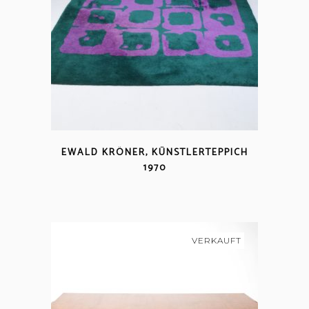
EWALD KRÖNER, KÜNSTLERTEPPICH
1970
VERKAUFT