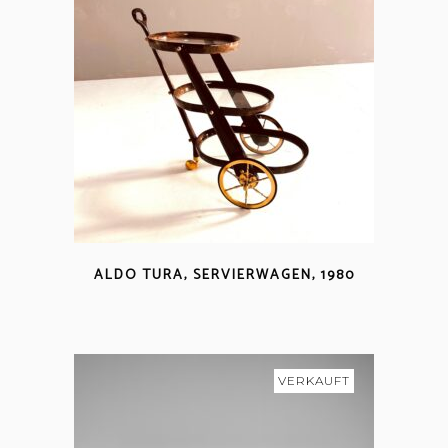
ALDO TURA, SERVIERWAGEN, 1980
VERKAUFT