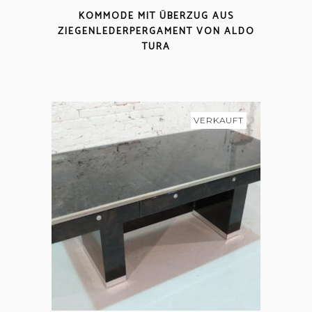
KOMMODE MIT ÜBERZUG AUS
ZIEGENLEDERPERGAMENT VON ALDO
TURA
VERKAUFT