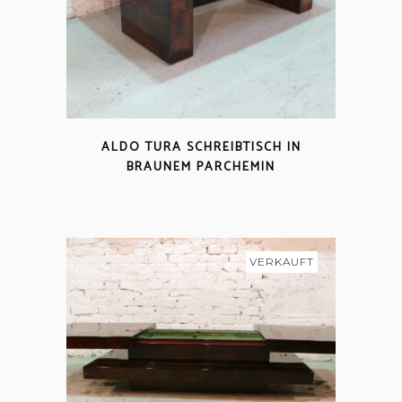
ALDO TURA SCHREIBTISCH IN
BRAUNEM PARCHEMIN
VERKAUFT