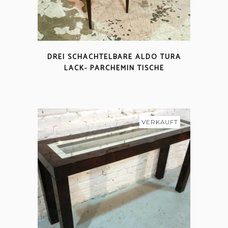
DREI SCHACHTELBARE ALDO TURA
LACK- PARCHEMIN TISCHE
VERKAUFT