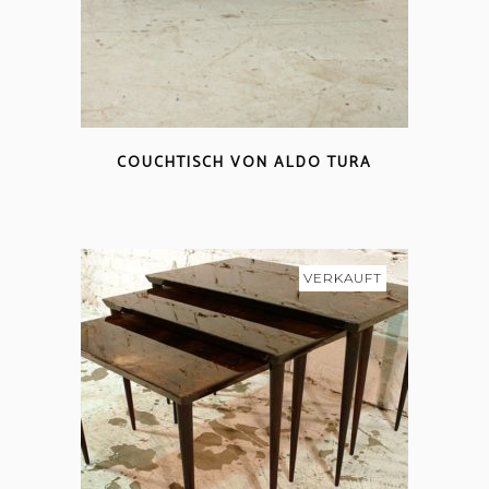
COUCHTISCH VON ALDO TURA
VERKAUFT