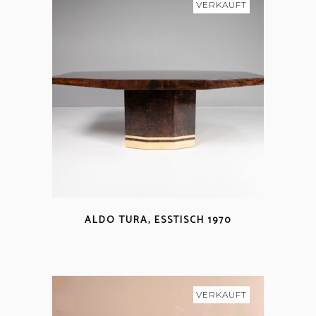
VERKAUFT
ALDO TURA, ESSTISCH 1970
VERKAUFT