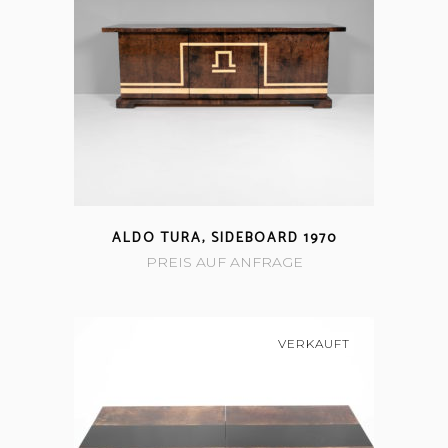
ALDO TURA, SIDEBOARD 1970
PREIS AUF ANFRAGE
VERKAUFT