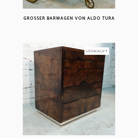
GROSSER BARWAGEN VON ALDO TURA
VERKAUFT