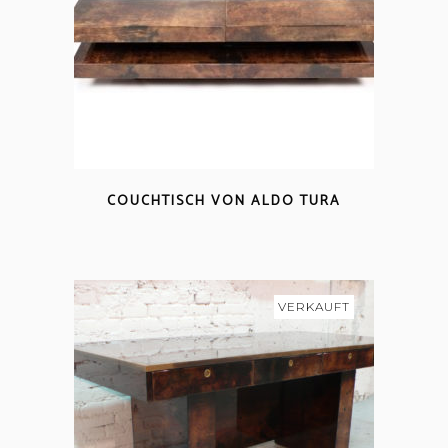
COUCHTISCH VON ALDO TURA
VERKAUFT