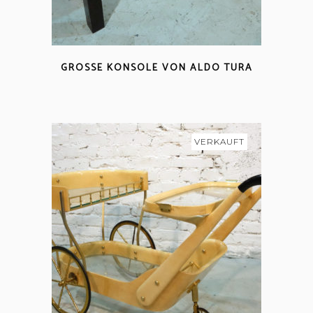
GROSSE KONSOLE VON ALDO TURA
VERKAUFT