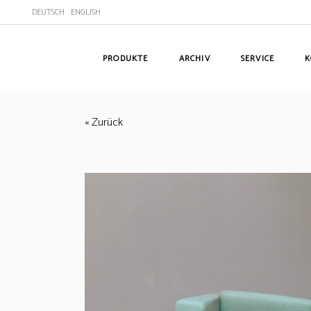
DEUTSCH
ENGLISH
PRODUKTE
ARCHIV
SERVICE
K
« Zurück