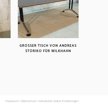
0
GROSSER TISCH VON ANDREAS S
TÖRIKO FÜR WILKHAHN
Impressum |
Datenschutz |
Individuelle Cookie-Einstellungen