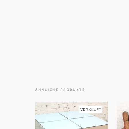
ÄHNLICHE PRODUKTE
VERKAUFT