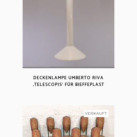
DECKENLAMPE UMBERTO RIVA
‚TELESCOPIS‘ FÜR BIEFFEPLAST
VERKAUFT