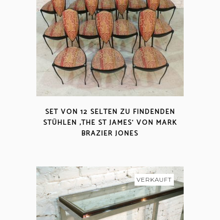
SET VON 12 SELTEN ZU FINDENDEN
STÜHLEN ‚THE ST JAMES‘ VON MARK
BRAZIER JONES
VERKAUFT