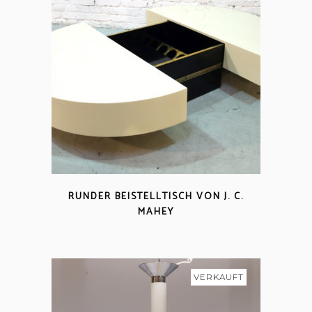
RUNDER BEISTELLTISCH VON J. C.
MAHEY
VERKAUFT