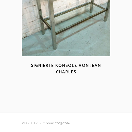
SIGNIERTE KONSOLE VON JEAN
CHARLES
© KREUTZER modern 2003
-2026