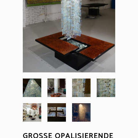
GROSSE OPALISIERENDE D